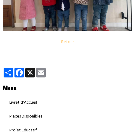
Retour
Partager
Facebook
X
Email
Menu
Livret d'Accueil
Places Disponibles
Projet Educatif