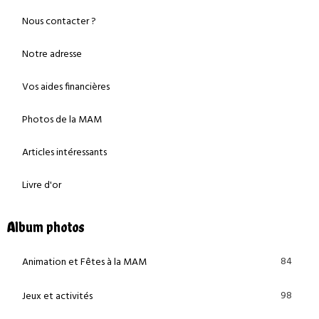
Nous contacter ?
Notre adresse
Vos aides financières
Photos de la MAM
Articles intéressants
Livre d'or
Album photos
84
Animation et Fêtes à la MAM
98
Jeux et activités