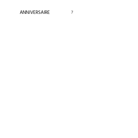
ANNIVERSAIRE
7