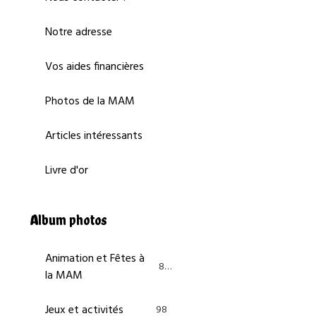
Notre adresse
Vos aides financières
Photos de la MAM
Articles intéressants
Livre d'or
Album photos
Animation et Fêtes à
84
la MAM
Jeux et activités
98