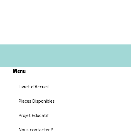
Menu
Livret d'Accueil
Places Disponibles
Projet Educatif
Nous contacter ?