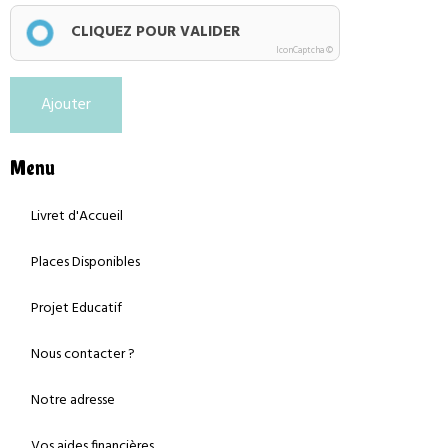
CLIQUEZ POUR VALIDER
IconCaptcha ©
Ajouter
Menu
Livret d'Accueil
Places Disponibles
Projet Educatif
Nous contacter ?
Notre adresse
Vos aides financières