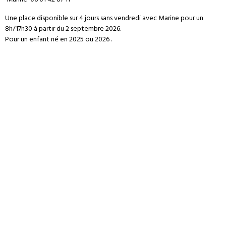
Une place disponible sur 4 jours sans vendredi avec Marine pour un
8h/17h30 à partir du 2 septembre 2026.
Pour un enfant né en 2025 ou 2026 .