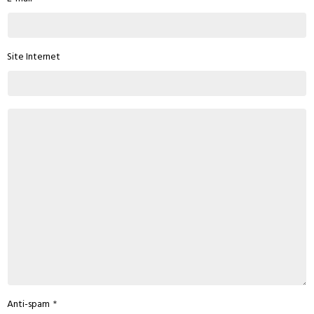
Site Internet
Anti-spam