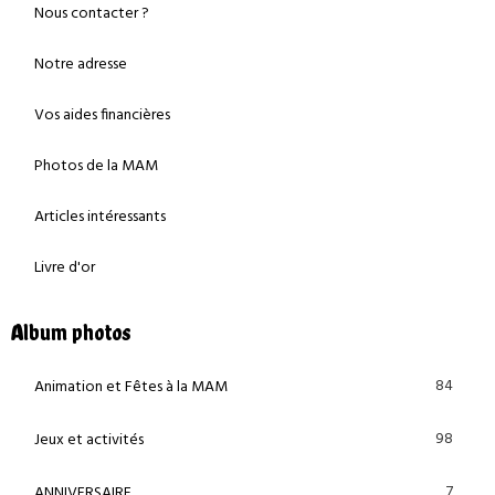
Nous contacter ?
Notre adresse
Vos aides financières
Photos de la MAM
Articles intéressants
Livre d'or
Album photos
84
Animation et Fêtes à la MAM
98
Jeux et activités
7
ANNIVERSAIRE