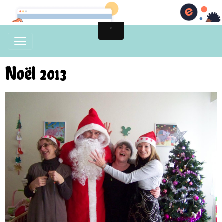
Noël 2013