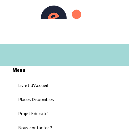
Menu
Livret d'Accueil
Places Disponibles
Projet Educatif
Nous contacter ?