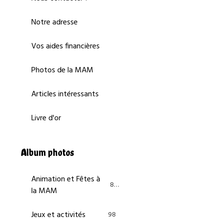
Notre adresse
Vos aides financières
Photos de la MAM
Articles intéressants
Livre d'or
Album photos
Animation et Fêtes à
84
la MAM
Jeux et activités
98