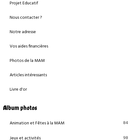
Projet Educatif
Nous contacter ?
Notre adresse
Vos aides financières
Photos de la MAM
Articles intéressants
Livre d'or
Album photos
84
Animation et Fêtes à la MAM
98
Jeux et activités