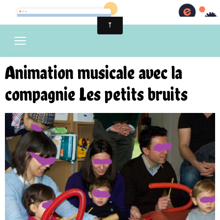
Animation musicale avec la
compagnie Les petits bruits