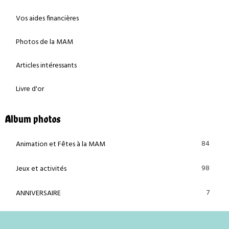
Vos aides financières
Photos de la MAM
Articles intéressants
Livre d'or
Album photos
84
Animation et Fêtes à la MAM
98
Jeux et activités
7
ANNIVERSAIRE