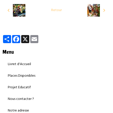
Retour
Partager
Facebook
X
Email
Menu
Livret d'Accueil
Places Disponibles
Projet Educatif
Nous contacter ?
Notre adresse