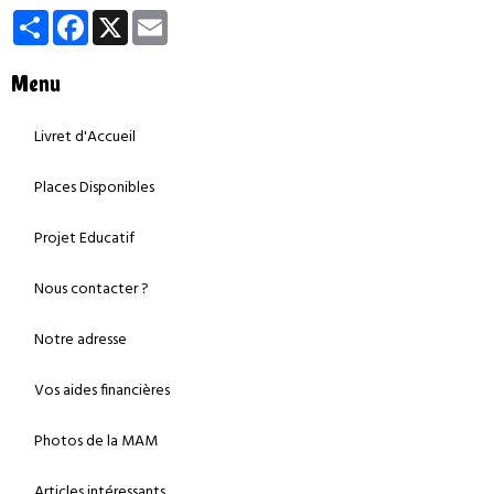
Partager
Facebook
X
Email
Menu
Livret d'Accueil
Places Disponibles
Projet Educatif
Nous contacter ?
Notre adresse
Vos aides financières
Photos de la MAM
Articles intéressants