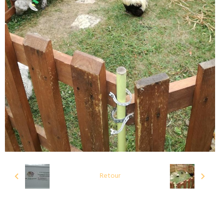
Retour