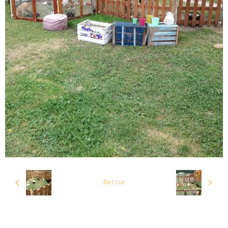
Retour