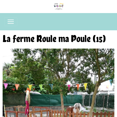
La ferme Roule ma Poule (15)