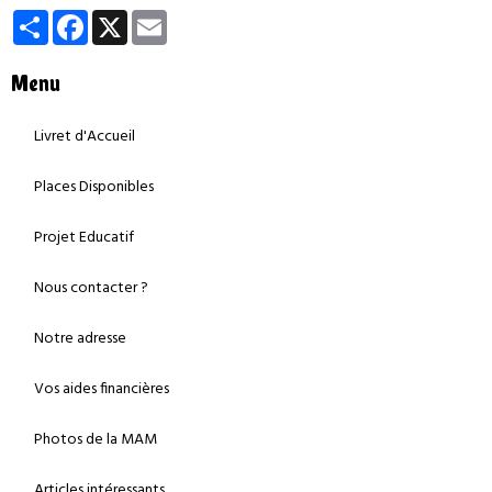
Partager
Facebook
X
Email
Menu
Livret d'Accueil
Places Disponibles
Projet Educatif
Nous contacter ?
Notre adresse
Vos aides financières
Photos de la MAM
Articles intéressants