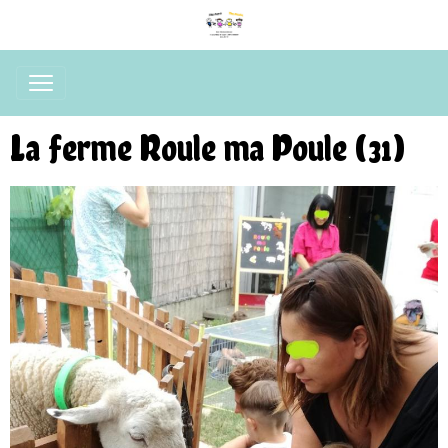
La ferme Roule ma Poule (31)