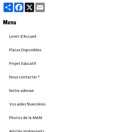
Partager
Facebook
X
Email
Menu
Livret d'Accueil
Places Disponibles
Projet Educatif
Nous contacter ?
Notre adresse
Vos aides financières
Photos de la MAM
Articles intéressants