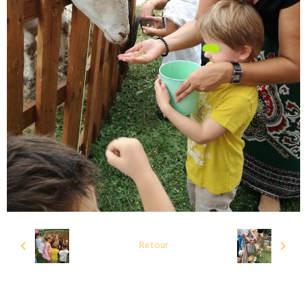
Retour