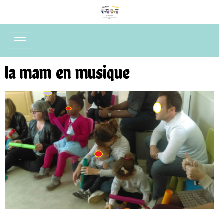
la mam en musique