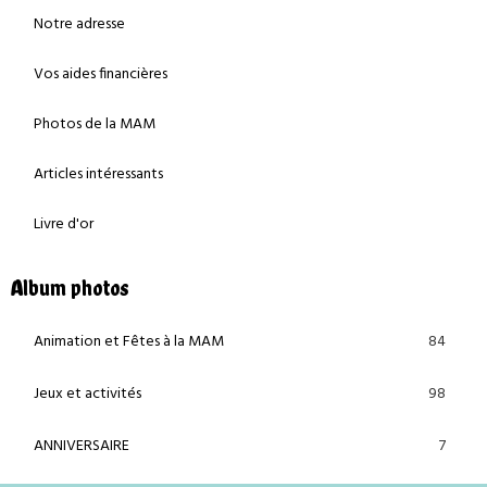
Notre adresse
Vos aides financières
Photos de la MAM
Articles intéressants
Livre d'or
Album photos
84
Animation et Fêtes à la MAM
98
Jeux et activités
7
ANNIVERSAIRE