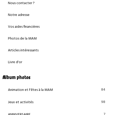
Nous contacter ?
Notre adresse
Vos aides financières
Photos de la MAM
Articles intéressants
Livre d'or
Album photos
84
Animation et Fêtes à la MAM
98
Jeux et activités
7
ANNIVERSAIRE