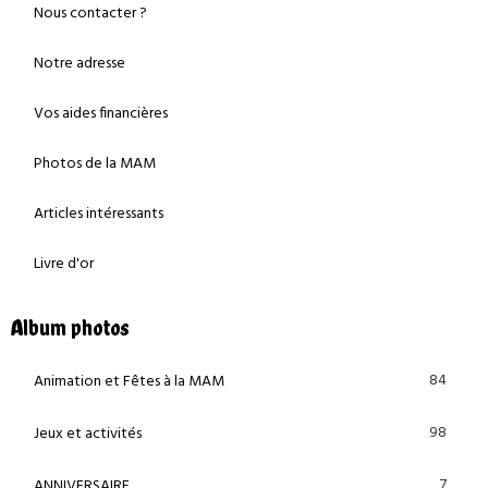
Nous contacter ?
Notre adresse
Vos aides financières
Photos de la MAM
Articles intéressants
Livre d'or
Album photos
84
Animation et Fêtes à la MAM
98
Jeux et activités
7
ANNIVERSAIRE