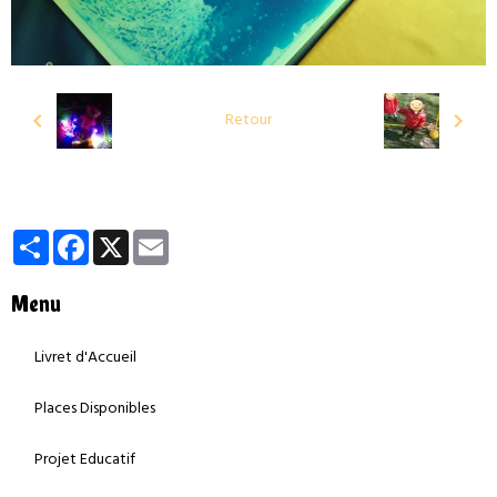
Retour
Partager
Facebook
X
Email
Menu
Livret d'Accueil
Places Disponibles
Projet Educatif