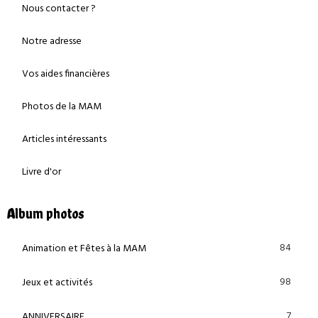
Nous contacter ?
Notre adresse
Vos aides financières
Photos de la MAM
Articles intéressants
Livre d'or
Album photos
84
Animation et Fêtes à la MAM
98
Jeux et activités
7
ANNIVERSAIRE