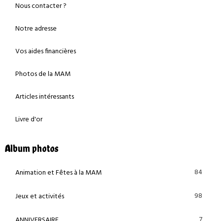
Nous contacter ?
Notre adresse
Vos aides financières
Photos de la MAM
Articles intéressants
Livre d'or
Album photos
84
Animation et Fêtes à la MAM
98
Jeux et activités
7
ANNIVERSAIRE