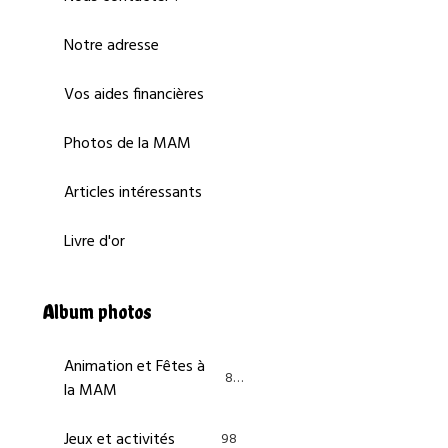
Notre adresse
Vos aides financières
Photos de la MAM
Articles intéressants
Livre d'or
Album photos
Animation et Fêtes à
84
la MAM
Jeux et activités
98