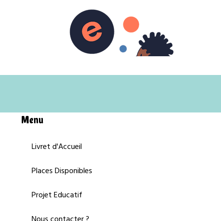
Menu
Livret d'Accueil
Places Disponibles
Projet Educatif
Nous contacter ?