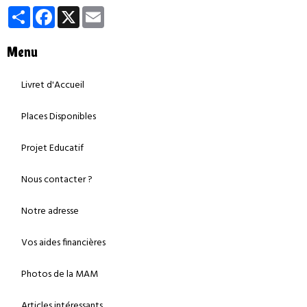
Partager
Facebook
X
Email
Menu
Livret d'Accueil
Places Disponibles
Projet Educatif
Nous contacter ?
Notre adresse
Vos aides financières
Photos de la MAM
Articles intéressants