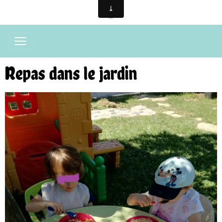
Repas dans le jardin