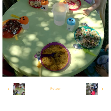
Retour